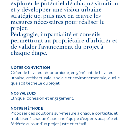
explorer le potentiel de chaque situation
et y développer une vision urbaine
stratégique, puis met en œuvre les
mesures nécessaires pour réaliser le
projet.
Pédagogie, impartialité et conseils
permettront au propriétaire d’arbitrer et
de valider l’avancement du projet à
chaque étape.
NOTRE CONVICTION
Créer de la valeur économique, en générant de la valeur
urbaine, architecturale, sociale et environnementale, quelle
que soit l’échelle du projet.
NOS VALEURS
Éthique, cohésion et engagement.
NOTRE MÉTHODE
Proposer des solutions sur-mesure à chaque contexte, et
mobiliser à chaque étape une équipe d’experts adaptée et
fédérée autour d’un projet juste et créatif.