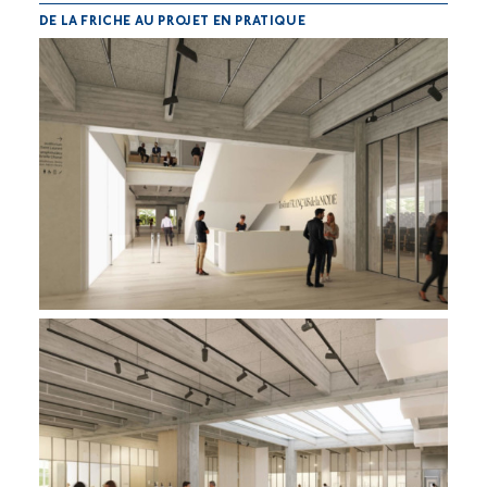
DE LA FRICHE AU PROJET EN PRATIQUE