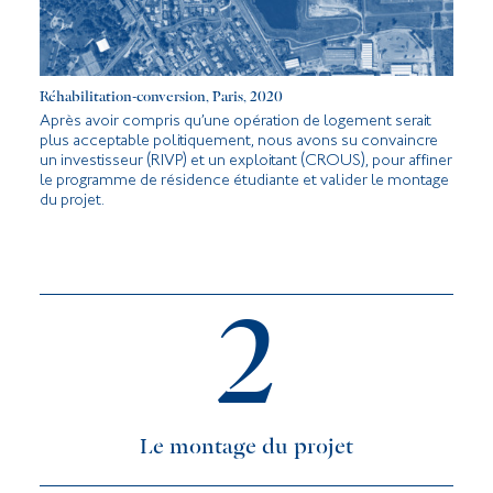
Réhabilitation-conversion, Paris, 2020
Après avoir compris qu
’
une opération de logement serait
plus acceptable politiquement, nous avons su convaincre
un investisseur (RIVP) et
un exploitant (CROUS), pour affiner
le programme de résidence étudiante et valider le montage
du projet.
2
Le montage du projet