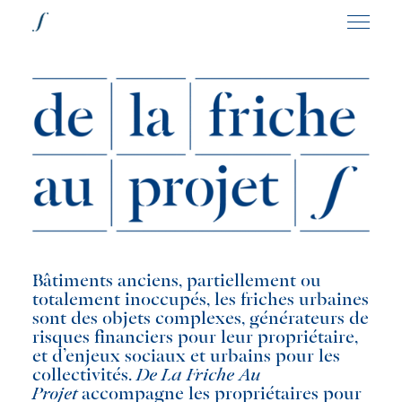
Bâtiments anciens, partiellement ou
totalement inoccupés, les friches urbaines
sont des objets complexes, générateurs de
risques financiers pour leur propriétaire,
et d’enjeux sociaux et urbains pour les
collectivités.
De
La
Friche
Au
Projet
accompagne les propriétaires pour