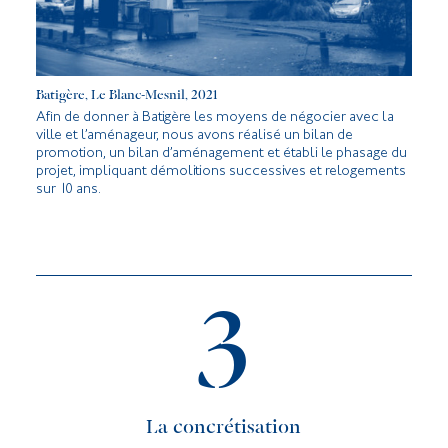
Batigère, Le Blanc-Mesnil, 2021
Afin de donner à Batigère les moyens de négocier avec la
ville et l’aménageur, nous avons réalisé un bilan de
promotion, un bilan d’aménagement et établi le phasage du
projet, impliquant démolitions successives et relogements
sur 10 ans.
3
La concrétisation