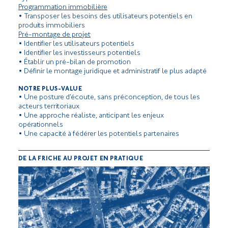
Programmation immobilière
• Transposer les besoins des utilisateurs potentiels en
produits immobiliers
Pré-montage de projet
• Identifier les utilisateurs potentiels
• Identifier les investisseurs potentiels
• Établir un pré-bilan de promotion
• Définir le montage juridique et administratif le plus adapté
NOTRE PLUS-VALUE
• Une posture d’écoute, sans préconception, de tous les
acteurs territoriaux
• Une approche réaliste, anticipant les enjeux
opérationnels
• Une capacité à fédérer les potentiels partenaires
DE LA FRICHE AU PROJET EN PRATIQUE