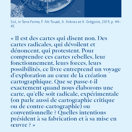
Sol, in
Terra Forma
, F. Aït-Touati, A. Arènes et A. Grégoire, 2019, p. 44-
45
« Il est des cartes qui disent non. Des
cartes radicales, qui dévoilent et
dénoncent, qui protestent. Pour
comprendre ces cartes rebelles, leur
fonctionnement, leurs forces, leurs
possibilités, ce livre entreprend un voyage
d'exploration au cœur de la création
cartographique. Que se passe-t-il
exactement quand nous élaborons une
carte, qu'elle soit radicale, expérimentale
(on parle aussi de cartographie critique
ou de contre-cartographie) ou
conventionnelle ? Quelles intentions
président à sa fabrication et à sa mise en
œuvre ? »