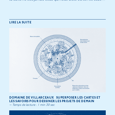
LIRE LA SUITE
DOMAINE DE VILLARCEAUX SUPERPOSER LES CARTES ET
LES SAVOIRS POUR DESSINER LES PROJETS DE DEMAIN
— Temps de lecture : 1 min 30 sec