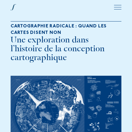
CARTOGRAPHIE RADICALE : QUAND LES
CARTES DISENT NON
Une exploration dans
l’histoire de la conception
cartographique