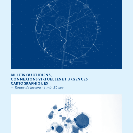
BILLETS QUOTIDIENS,
CONNEXIONS VIRTUELLES ET URGENCES
CARTOGRAPHIQUES
— Temps de lecture : 1 min 30 sec